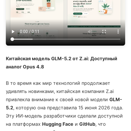
Китайская модель GLM-5.2 от Z.ai: Доступный
аналог Opus 4.8
В то время как мир технологий продолжает
удивлять новинками, китайская компания Z.ai
привлекла внимание к своей новой модели
GLM-
5.2
, которую она представила 15 июня 2026 года.
Эту ИИ-модель разработчики сделали доступной
на платформах
Hugging Face
и
GitHub
, что