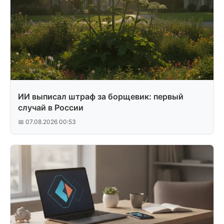
ИИ выписал штраф за борщевик: первый
случай в России
📅 07.08.2026 00:53