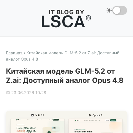
IT BLOG BY
Главная
›
Китайская модель GLM-5.2 от Z.ai: Доступный
аналог Opus 4.8
Китайская модель GLM-5.2 от
Z.ai: Доступный аналог Opus 4.8
📅 23.06.2026 10:28