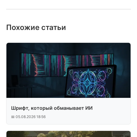
Похожие статьи
Шрифт, который обманывает ИИ
📅 05.08.2026 18:56