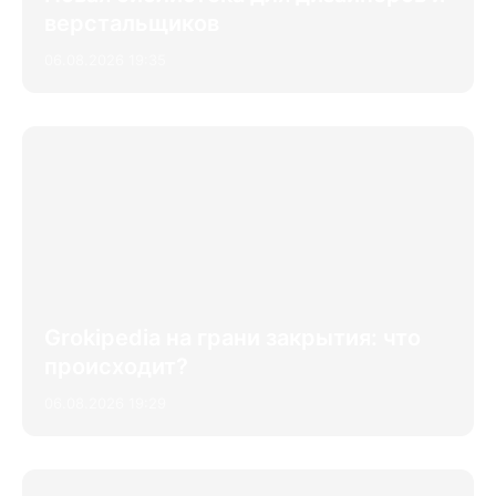
верстальщиков
06.08.2026 19:35
Grokipedia на грани закрытия: что
происходит?
06.08.2026 19:29