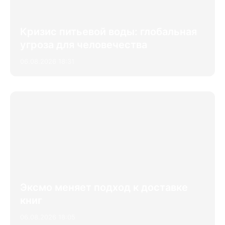
Кризис питьевой воды: глобальная
угроза для человечества
06.08.2026 18:31
Эксмо меняет подход к доставке
книг
06.08.2026 18:05