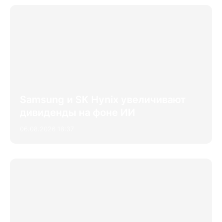
Samsung и SK Hynix увеличивают
дивиденды на фоне ИИ
06.08.2026 18:37