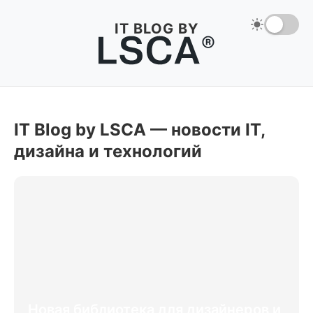
IT BLOG BY
IT Blog by LSCA — новости IT,
дизайна и технологий
Новая библиотека для дизайнеров и