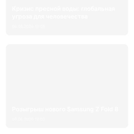
Кризис пресной воды: глобальная
угроза для человечества
06.08.2026 19:08
Розыгрыш нового Samsung Z Fold 8
06.08.2026 19:03