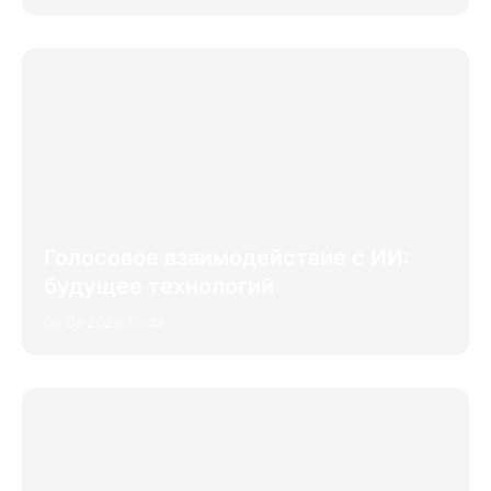
Голосовое взаимодействие с ИИ:
будущее технологий
06.08.2026 16:49