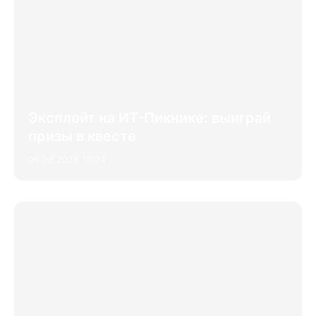
Эксплойт на ИТ-Пикнике: выиграй
призы в квесте
06.08.2026 19:24