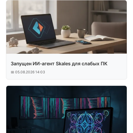
Запущен ИИ-агент Skales для слабых ПК
📅 05.08.2026 14:03