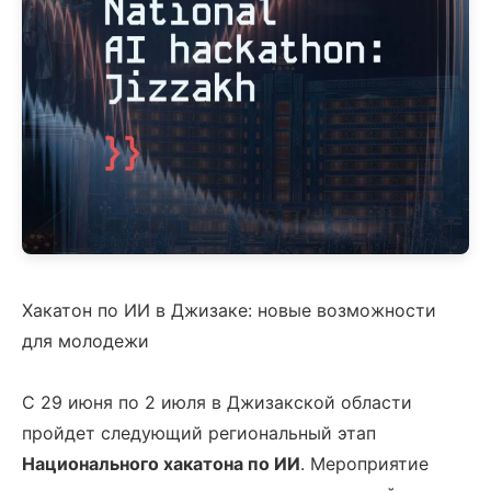
Хакатон по ИИ в Джизаке: новые возможности
для молодежи
С 29 июня по 2 июля в Джизакской области
пройдет следующий региональный этап
Национального хакатона по ИИ
. Мероприятие