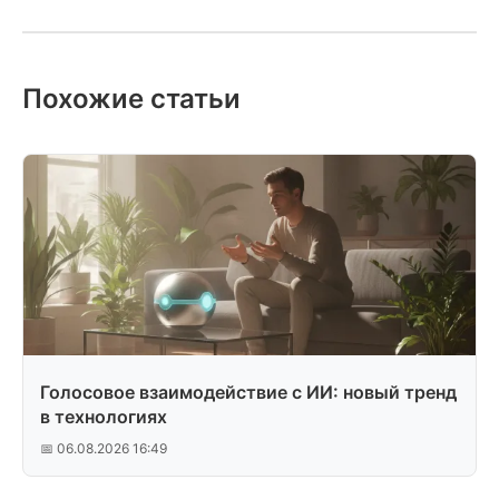
Похожие статьи
Голосовое взаимодействие с ИИ: новый тренд
в технологиях
📅 06.08.2026 16:49