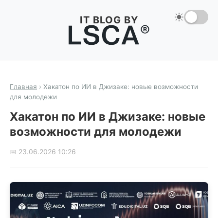
IT BLOG BY
Главная
›
Хакатон по ИИ в Джизаке: новые возможности
для молодежи
Хакатон по ИИ в Джизаке: новые
возможности для молодежи
📅 23.06.2026 10:26