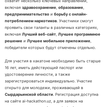
охватит несколько ключевых направлений,
включая
здравоохранение
,
образование
,
предпринимательство
и
борьбу с онлайн-
потреблением наркотиков
. Участники смогут
проявить свои таланты в различных категориях,
включая
Лучший веб-сайт
,
Лучшее программное
решение
и
Лучшее мобильное приложение
,
победители которых будут отмечены отдельно.
Для участия в хакатоне необходимо быть старше
16 лет, иметь действующий паспорт или
удостоверение личности, а также
зарегистрироваться индивидуально. Участие
открыто для молодежи, проживающей в
Сырдарьинской области
. Регистрация доступна
на сайте ai-hackathon.uz, а для заявок на