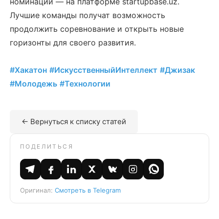
номинации — на платформе startupbase.uz.
Лучшие команды получат возможность
продолжить соревнование и открыть новые
горизонты для своего развития.
#Хакатон
#ИскусственныйИнтеллект
#Джизак
#Молодежь
#Технологии
← Вернуться к списку статей
ПОДЕЛИТЬСЯ
Оригинал:
Смотреть в Telegram