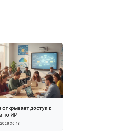
e открывает доступ к
м по ИИ
.2026 00:13