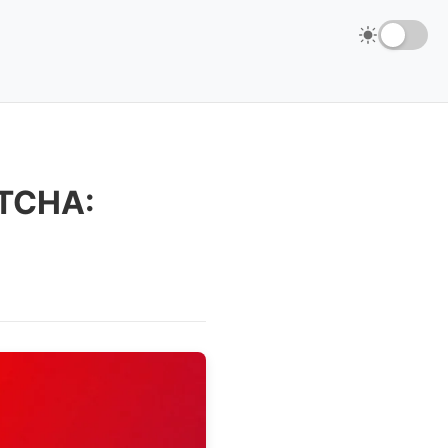
PTCHA: