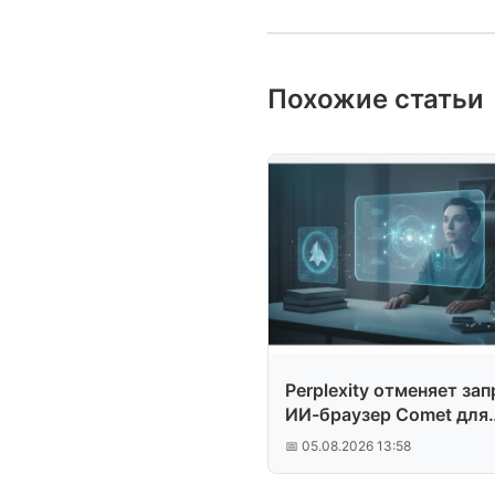
Похожие статьи
Perplexity отменяет зап
ИИ-браузер Comet для
Amazon
📅 05.08.2026 13:58