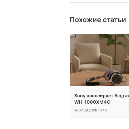
Похожие статьи
Sony анонсирует бюдж
WH-1000XM4C
📅 07.08.2026 16:45