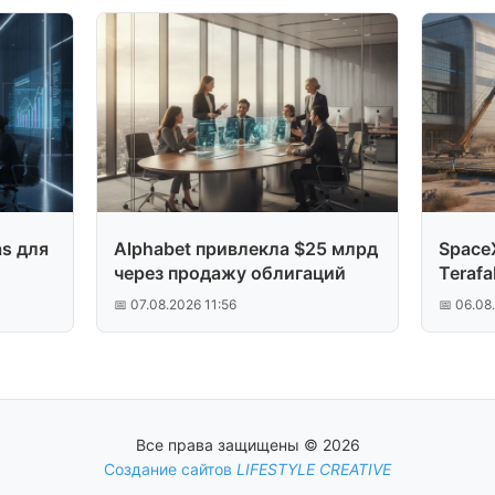
s для
Alphabet привлекла $25 млрд
Space
через продажу облигаций
Teraf
чипов
📅 07.08.2026 11:56
📅 06.08
Все права защищены © 2026
Создание сайтов
LIFESTYLE CREATIVE