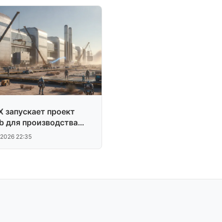
X запускает проект
ab для производства
.2026 22:35