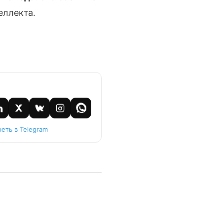
еллекта.
еть в Telegram