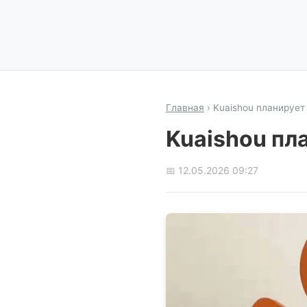
Главная
›
Kuaishou планирует 
Kuaishou пла
📅 12.05.2026 09:27