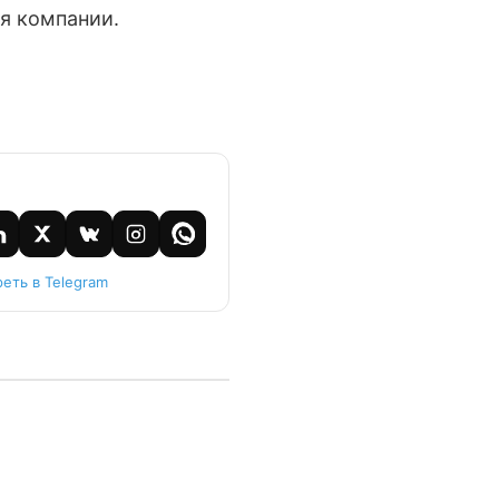
я компании.
еть в Telegram