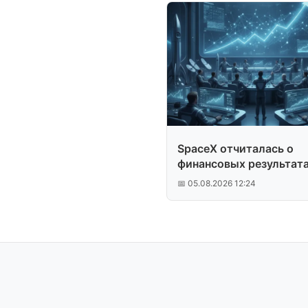
SpaceX отчиталась о
финансовых результат
после IPO
📅 05.08.2026 12:24