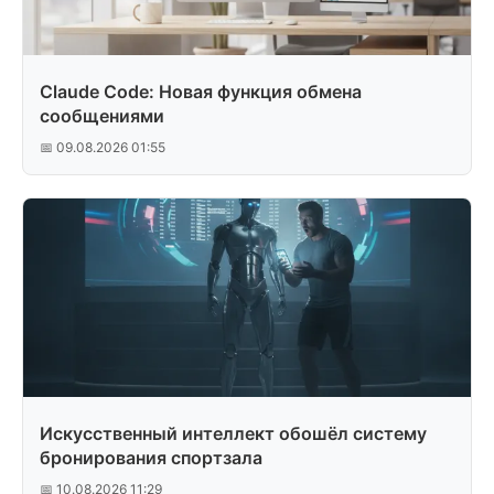
Claude Code: Новая функция обмена
сообщениями
📅 09.08.2026 01:55
Искусственный интеллект обошёл систему
бронирования спортзала
📅 10.08.2026 11:29