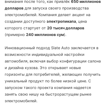
внимания после того, как привлёк
650 миллионов
долларов
для запуска своего производства
электромобилей. Компания делает акцент на
создании доступного
электропикапа
, цена
которого стартует от
20 тысяч долларов
(примерно
240 миллионов сум
).
Инновационный подход Slate Auto заключается в
возможности индивидуальной настройки
автомобиля, включая выбор конфигурации салона
и дизайна кузова. Это открывает новые
горизонты для потребителей, желающих получить
уникальный продукт по более низкой цене. С
запуском такого проекта компания надеется
занять свою нишу на быстрорастущем рынке
электромобилей.