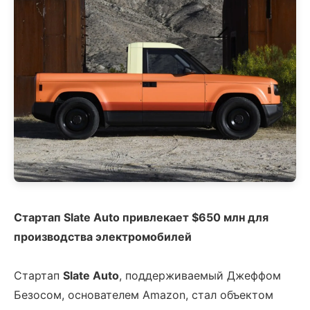
Стартап Slate Auto привлекает $650 млн для
производства электромобилей
Стартап
Slate Auto
, поддерживаемый Джеффом
Безосом, основателем Amazon, стал объектом