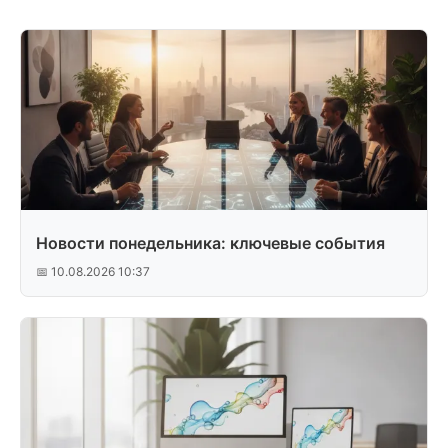
Новости понедельника: ключевые события
📅 10.08.2026 10:37