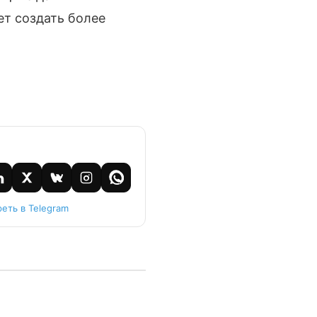
ет создать более
еть в Telegram