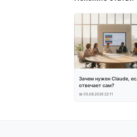
Зачем нужен Claude, ес
отвечает сам?
📅 05.08.2026 22:11