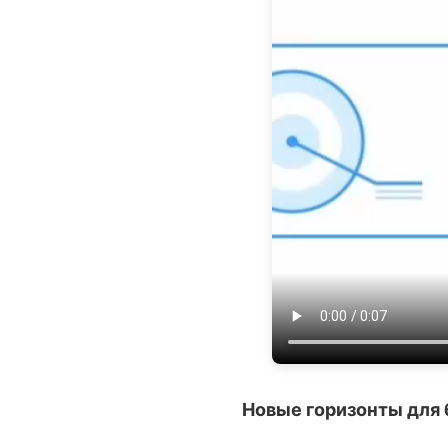
Новые горизонты для 