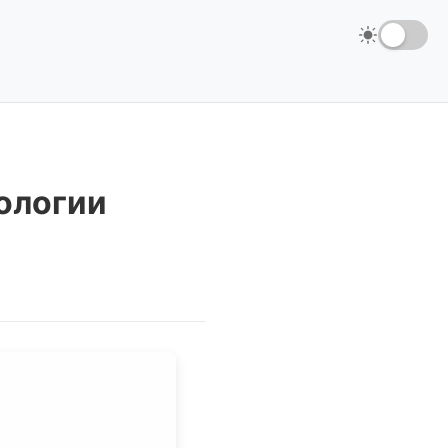
нологии