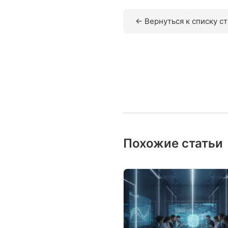
← Вернуться к списку с
Похожие статьи