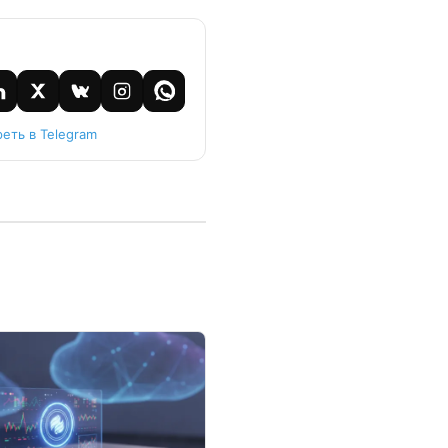
еть в Telegram