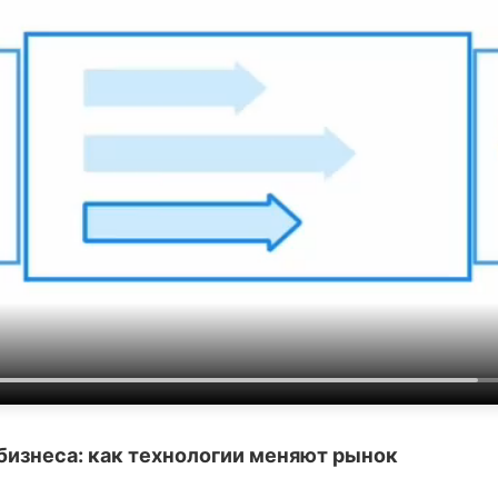
бизнеса: как технологии меняют рынок