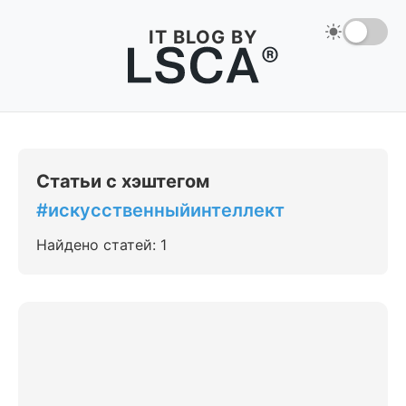
IT BLOG BY
Статьи с хэштегом
#искусственныйинтеллект
Найдено статей: 1