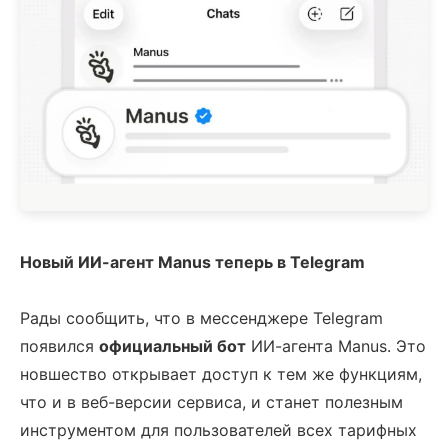
Новый ИИ-агент Manus теперь в Telegram
Рады сообщить, что в мессенджере Telegram
появился
официальный бот
ИИ-агента Manus. Это
новшество открывает доступ к тем же функциям,
что и в веб-версии сервиса, и станет полезным
инструментом для пользователей всех тарифных