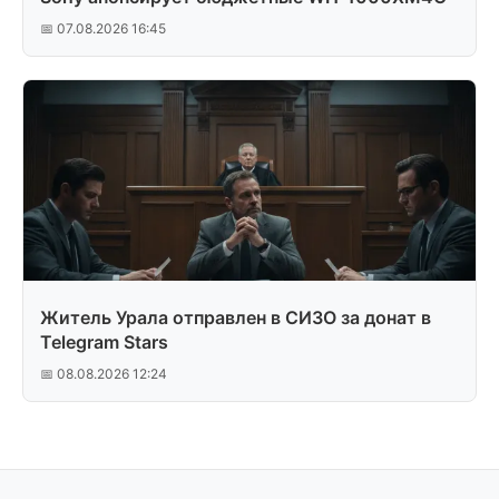
📅 07.08.2026 16:45
Житель Урала отправлен в СИЗО за донат в
Telegram Stars
📅 08.08.2026 12:24