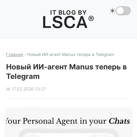
IT BLOG BY
Главная
›
Новый ИИ-агент Manus теперь в Telegram
Новый ИИ-агент Manus теперь в
Telegram
📅 17.02.2026 13:27