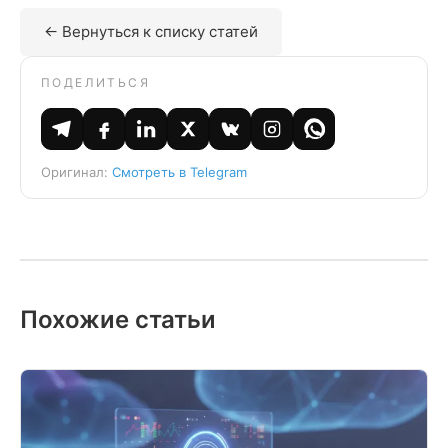
← Вернуться к списку статей
ПОДЕЛИТЬСЯ
Оригинал:
Смотреть в Telegram
Похожие статьи