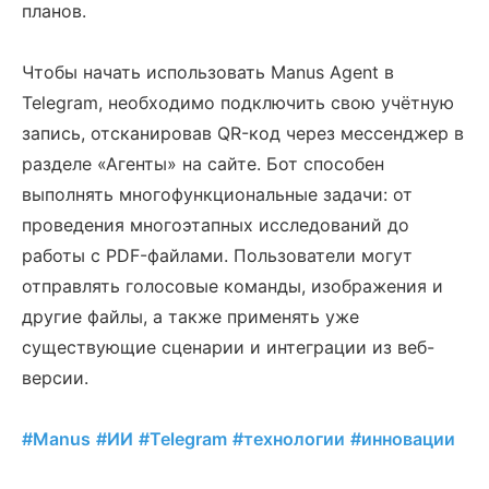
планов.
Чтобы начать использовать Manus Agent в
Telegram, необходимо подключить свою учётную
запись, отсканировав QR-код через мессенджер в
разделе «Агенты» на сайте. Бот способен
выполнять многофункциональные задачи: от
проведения многоэтапных исследований до
работы с PDF-файлами. Пользователи могут
отправлять голосовые команды, изображения и
другие файлы, а также применять уже
существующие сценарии и интеграции из веб-
версии.
#Manus
#ИИ
#Telegram
#технологии
#инновации