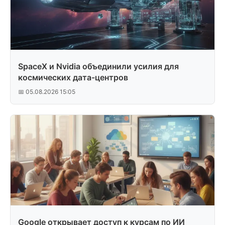
SpaceX и Nvidia объединили усилия для
космических дата-центров
📅 05.08.2026 15:05
Google открывает доступ к курсам по ИИ