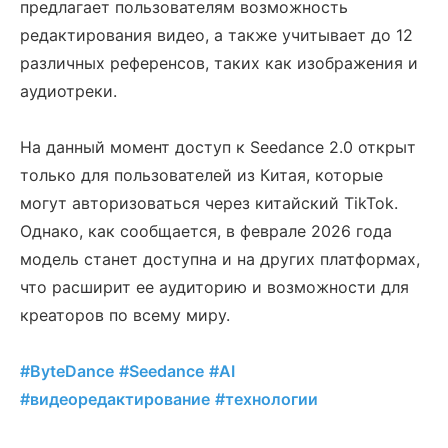
предлагает пользователям возможность
редактирования видео, а также учитывает до 12
различных референсов, таких как изображения и
аудиотреки.
На данный момент доступ к Seedance 2.0 открыт
только для пользователей из Китая, которые
могут авторизоваться через китайский TikTok.
Однако, как сообщается, в феврале 2026 года
модель станет доступна и на других платформах,
что расширит ее аудиторию и возможности для
креаторов по всему миру.
#ByteDance
#Seedance
#AI
#видеоредактирование
#технологии