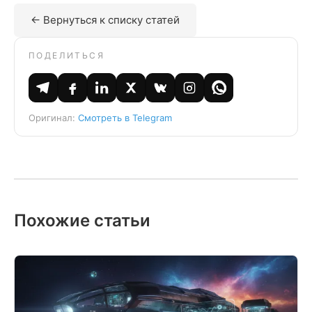
← Вернуться к списку статей
ПОДЕЛИТЬСЯ
Оригинал:
Смотреть в Telegram
Похожие статьи