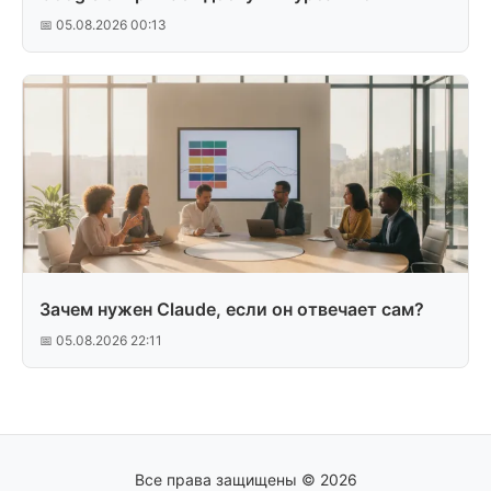
📅 05.08.2026 00:13
Зачем нужен Claude, если он отвечает сам?
📅 05.08.2026 22:11
Все права защищены © 2026