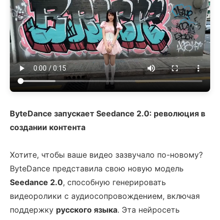
ByteDance запускает Seedance 2.0: революция в
создании контента
Хотите, чтобы ваше видео зазвучало по-новому?
ByteDance представила свою новую модель
Seedance 2.0
, способную генерировать
видеоролики с аудиосопровождением, включая
поддержку
русского языка
. Эта нейросеть