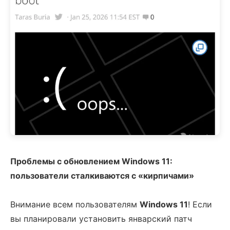
Проблемы с обновлением Windows 11:
пользователи сталкиваются с «кирпичами»
Внимание всем пользователям
Windows 11
! Если
вы планировали установить январский патч