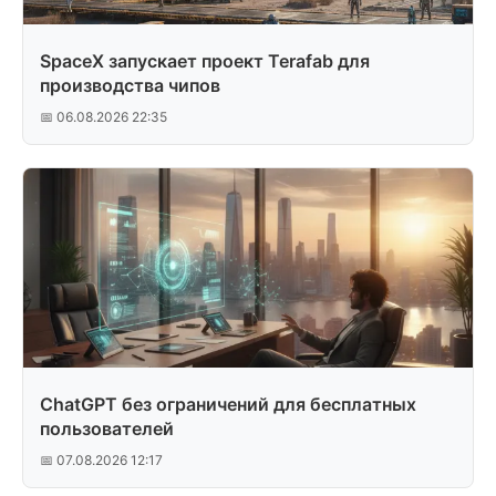
SpaceX запускает проект Terafab для
производства чипов
📅 06.08.2026 22:35
ChatGPT без ограничений для бесплатных
пользователей
📅 07.08.2026 12:17