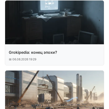
Grokipedia: конец эпохи?
📅 06.08.2026 19:29