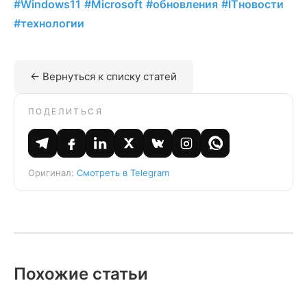
#Windows11
#Microsoft
#обновления
#ITновости
#технологии
← Вернуться к списку статей
ПОДЕЛИТЬСЯ
Оригинал:
Смотреть в Telegram
Похожие статьи