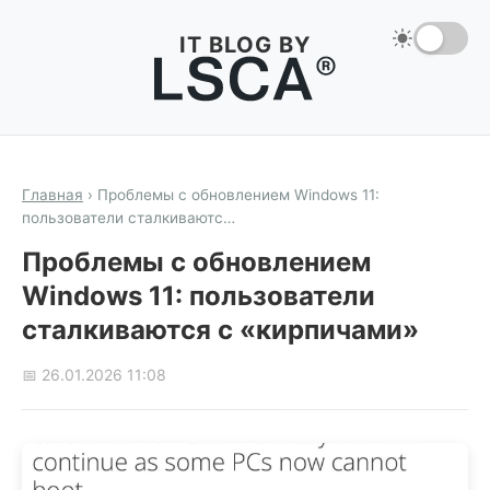
IT BLOG BY
Главная
›
Проблемы с обновлением Windows 11:
пользователи сталкиваютс…
Проблемы с обновлением
Windows 11: пользователи
сталкиваются с «кирпичами»
📅 26.01.2026 11:08