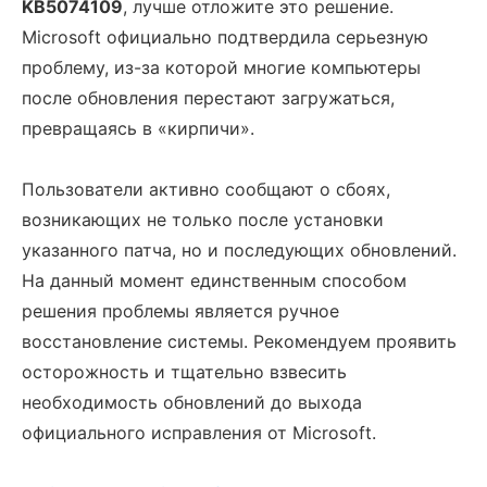
KB5074109
, лучше отложите это решение.
Microsoft официально подтвердила серьезную
проблему, из-за которой многие компьютеры
после обновления перестают загружаться,
превращаясь в «кирпичи».
Пользователи активно сообщают о сбоях,
возникающих не только после установки
указанного патча, но и последующих обновлений.
На данный момент единственным способом
решения проблемы является ручное
восстановление системы. Рекомендуем проявить
осторожность и тщательно взвесить
необходимость обновлений до выхода
официального исправления от Microsoft.