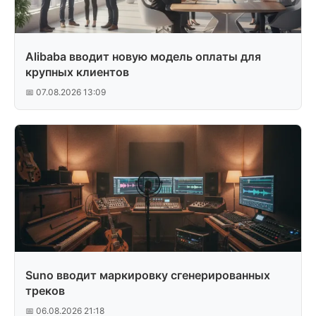
Alibaba вводит новую модель оплаты для
крупных клиентов
📅 07.08.2026 13:09
Suno вводит маркировку сгенерированных
треков
📅 06.08.2026 21:18