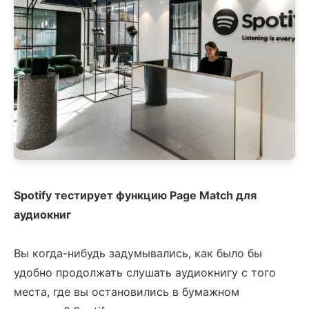
Spotify тестирует функцию Page Match для
аудиокниг
Вы когда-нибудь задумывались, как было бы
удобно продолжать слушать аудиокнигу с того
места, где вы остановились в бумажном