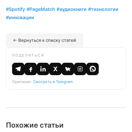
#Spotify
#PageMatch
#аудиокниги
#технологии
#инновации
← Вернуться к списку статей
ПОДЕЛИТЬСЯ
Оригинал:
Смотреть в Telegram
Похожие статьи