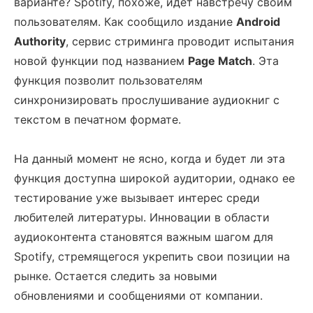
варианте? Spotify, похоже, идет навстречу своим
пользователям. Как сообщило издание
Android
Authority
, сервис стриминга проводит испытания
новой функции под названием
Page Match
. Эта
функция позволит пользователям
синхронизировать прослушивание аудиокниг с
текстом в печатном формате.
На данный момент не ясно, когда и будет ли эта
функция доступна широкой аудитории, однако ее
тестирование уже вызывает интерес среди
любителей литературы. Инновации в области
аудиоконтента становятся важным шагом для
Spotify, стремящегося укрепить свои позиции на
рынке. Остается следить за новыми
обновлениями и сообщениями от компании.