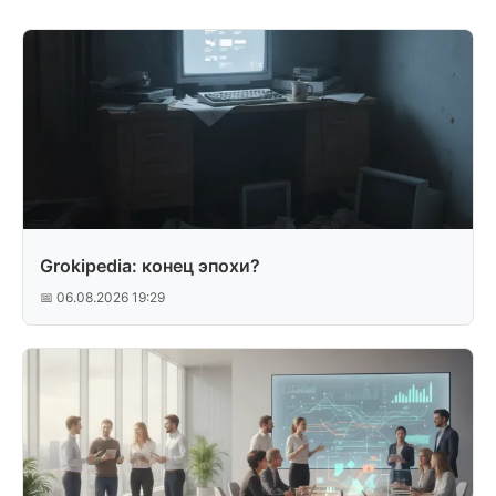
Grokipedia: конец эпохи?
📅 06.08.2026 19:29