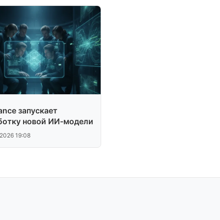
ance запускает
ботку новой ИИ-модели
.2026 19:08