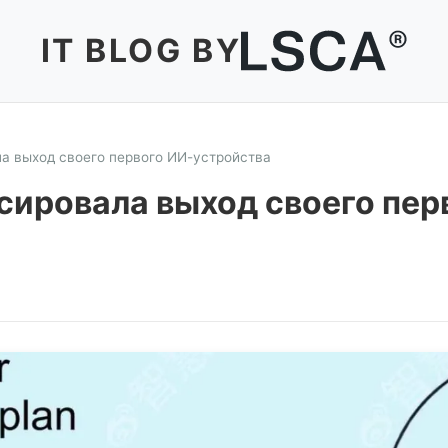
IT BLOG BY
а выход своего первого ИИ-устройства
сировала выход своего пер