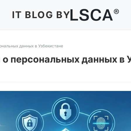
IT BLOG BY
ональных данных в Узбекистане
 о персональных данных в 