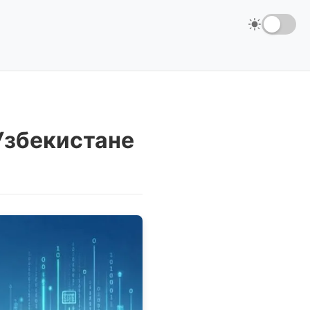
Узбекистане