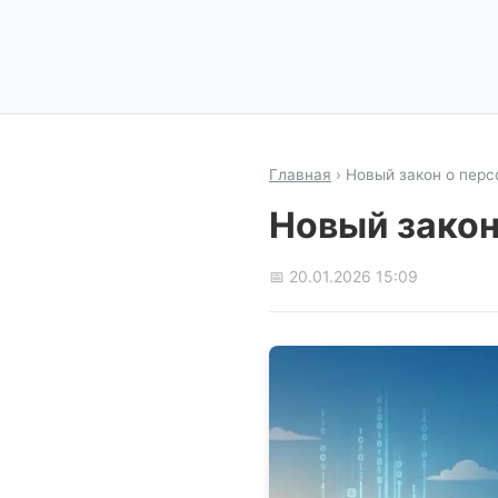
Главная
›
Новый закон о перс
Новый закон
📅 20.01.2026 15:09