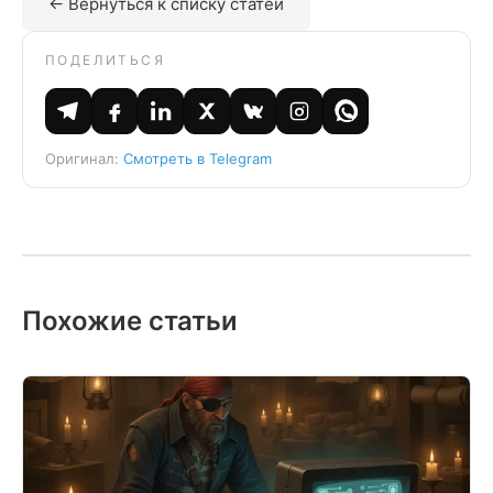
← Вернуться к списку статей
ПОДЕЛИТЬСЯ
Оригинал:
Смотреть в Telegram
Похожие статьи