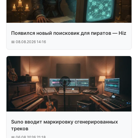
Появился новый поисковик для пиратов — Hiz
📅 08.08.2026 14:16
Suno вводит маркировку сгенерированных
треков
📅 06.08.2026 21:18