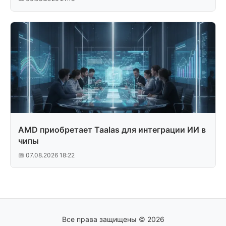
AMD приобретает Taalas для интеграции ИИ в
чипы
📅 07.08.2026 18:22
Все права защищены © 2026