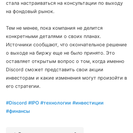
стала настраиваться на консультации по выходу
на фондовый рынок.
Тем не менее, пока компания не делится
конкретными деталями о своих планах.
Источники сообщают, что окончательное решение
о выходе на биржу еще не было принято. Это
оставляет открытым вопрос о том, когда именно
Discord сможет представить свои акции
инвесторам и какие изменения могут произойти в
его стратегии.
#Discord
#IPO
#технологии
#инвестиции
#финансы