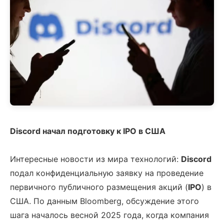
Discord начал подготовку к IPO в США
Интересные новости из мира технологий:
Discord
подал конфиденциальную заявку на проведение
первичного публичного размещения акций (
IPO
) в
США. По данным Bloomberg, обсуждение этого
шага началось весной 2025 года, когда компания