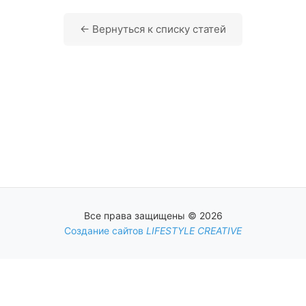
← Вернуться к списку статей
Все права защищены © 2026
Создание сайтов
LIFESTYLE CREATIVE