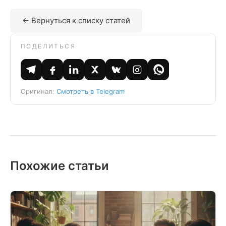
← Вернуться к списку статей
ПОДЕЛИТЬСЯ
Оригинал:
Смотреть в Telegram
Похожие статьи