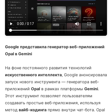
Google представила генератор веб-приложений
Opal в Gemini
На фоне постоянного развития технологий
искусственного интеллекта
, Google анонсировала
запуск нового инструмента — генератора веб-
приложений
Opal
в рамках платформы
Gemini
.
Этот инструмент позволяет пользователям
создавать простые веб-приложения, используя
метод
вайб-кодинга
прямо внутри чат-бота. Opal