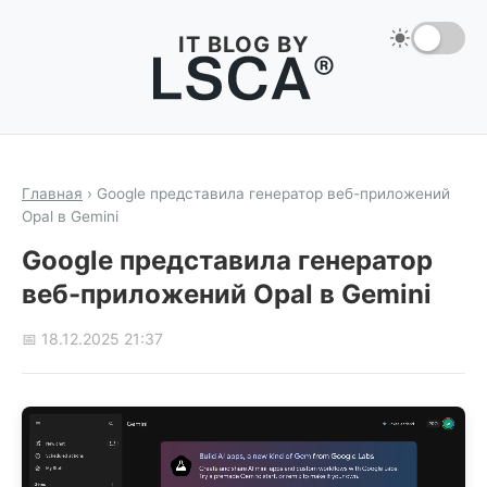
IT BLOG BY
Главная
›
Google представила генератор веб-приложений
Opal в Gemini
Google представила генератор
веб-приложений Opal в Gemini
📅 18.12.2025 21:37