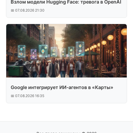
Взлом модели Hugging Face: тревога в OpenAI
📅 07.08.2026 21:30
Google интегрирует ИИ-агентов в «Карты»
📅 07.08.2026 16:35