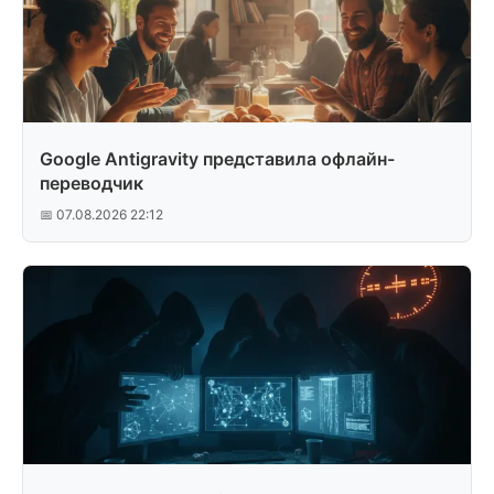
Google Antigravity представила офлайн-
переводчик
📅 07.08.2026 22:12