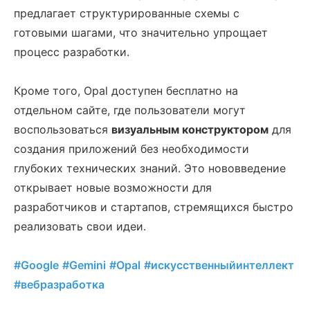
предлагает структурированные схемы с
готовыми шагами, что значительно упрощает
процесс разработки.
Кроме того, Opal доступен бесплатно на
отдельном сайте, где пользователи могут
воспользоваться
визуальным конструктором
для
создания приложений без необходимости
глубоких технических знаний. Это нововведение
открывает новые возможности для
разработчиков и стартапов, стремящихся быстро
реализовать свои идеи.
#Google
#Gemini
#Opal
#искусственныйинтеллект
#вебразработка