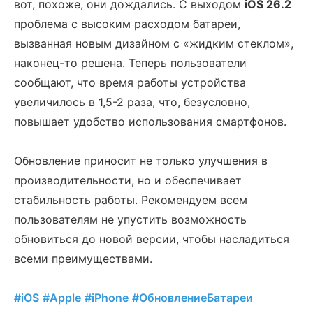
вот, похоже, они дождались. С выходом
iOS 26.2
проблема с высоким расходом батареи,
вызванная новым дизайном с «жидким стеклом»,
наконец-то решена. Теперь пользователи
сообщают, что время работы устройства
увеличилось в 1,5-2 раза, что, безусловно,
повышает удобство использования смартфонов.
Обновление приносит не только улучшения в
производительности, но и обеспечивает
стабильность работы. Рекомендуем всем
пользователям не упустить возможность
обновиться до новой версии, чтобы насладиться
всеми преимуществами.
#iOS
#Apple
#iPhone
#ОбновлениеБатареи