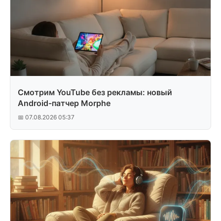
Смотрим YouTube без рекламы: новый
Android-патчер Morphe
📅 07.08.2026 05:37