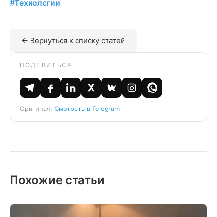
#Технологии
← Вернуться к списку статей
ПОДЕЛИТЬСЯ
Оригинал:
Смотреть в Telegram
Похожие статьи