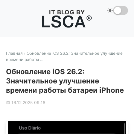
IT BLOG BY
Главная
›
Обновление iOS 26.2: Значительное улучшение
времени работы …
Обновление iOS 26.2:
Значительное улучшение
времени работы батареи iPhone
📅 16.12.2025 09:18