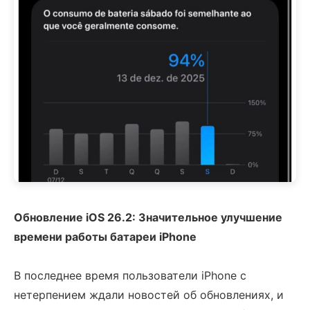
Обновление iOS 26.2: Значительное улучшение
времени работы батареи iPhone
В последнее время пользователи iPhone с
нетерпением ждали новостей об обновлениях, и