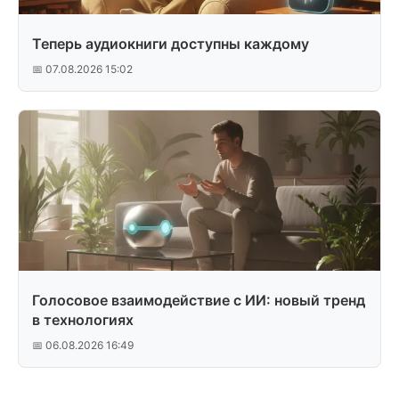
Теперь аудиокниги доступны каждому
📅 07.08.2026 15:02
Голосовое взаимодействие с ИИ: новый тренд
в технологиях
📅 06.08.2026 16:49