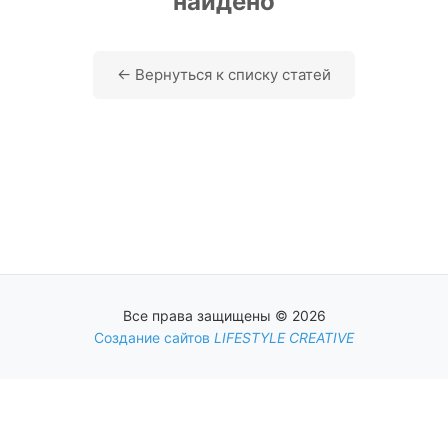
найдено
← Вернуться к списку статей
Все права защищены © 2026
Создание сайтов
LIFESTYLE CREATIVE