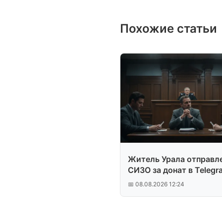
Похожие статьи
Житель Урала отправле
СИЗО за донат в Telegr
Stars
📅 08.08.2026 12:24