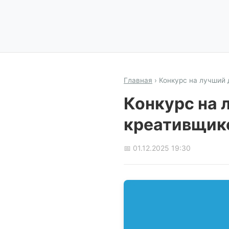
Главная
›
Конкурс на лучший 
Конкурс на 
креативщик
📅 01.12.2025 19:30