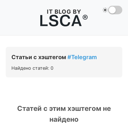
IT BLOG BY
Статьи с хэштегом
#Telegram
Найдено статей: 0
Статей с этим хэштегом не
найдено