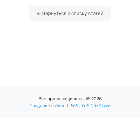
← Вернуться к списку статей
Все права защищены © 2026
Создание сайтов
LIFESTYLE CREATIVE