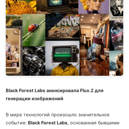
Black Forest Labs анонсировала Flux.2 для
генерации изображений
В мире технологий произошло значительное
событие:
Black Forest Labs
, основанная бывшими