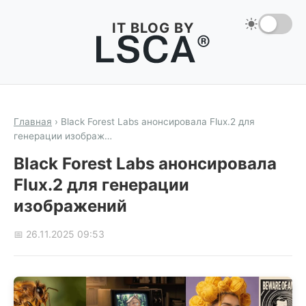
IT BLOG BY
Главная
›
Black Forest Labs анонсировала Flux.2 для
генерации изображ…
Black Forest Labs анонсировала
Flux.2 для генерации
изображений
📅 26.11.2025 09:53