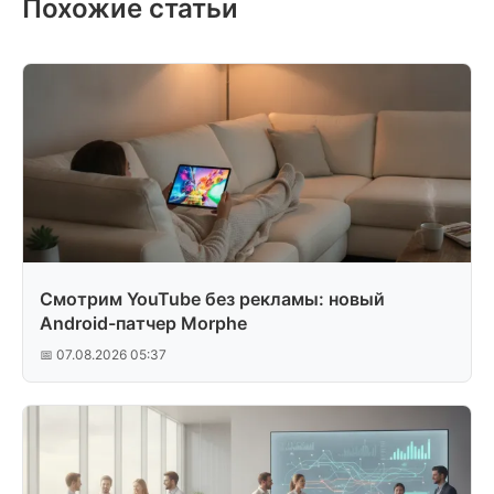
Похожие статьи
Смотрим YouTube без рекламы: новый
Android-патчер Morphe
📅 07.08.2026 05:37