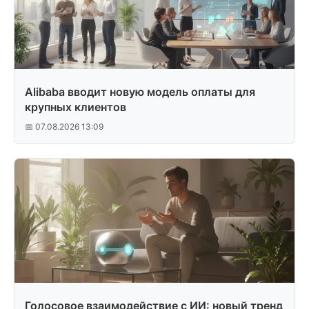
Alibaba вводит новую модель оплаты для
крупных клиентов
📅 07.08.2026 13:09
Голосовое взаимодействие с ИИ: новый тренд