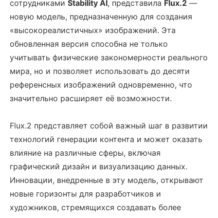
сотрудниками
Stability AI
, представила
Flux.2
—
новую модель, предназначенную для создания
«высокореалистичных» изображений. Эта
обновленная версия способна не только
учитывать физические закономерности реального
мира, но и позволяет использовать до десяти
референсных изображений одновременно, что
значительно расширяет её возможности.
Flux.2 представляет собой важный шаг в развитии
технологий генерации контента и может оказать
влияние на различные сферы, включая
графический дизайн и визуализацию данных.
Инновации, внедренные в эту модель, открывают
новые горизонты для разработчиков и
художников, стремящихся создавать более