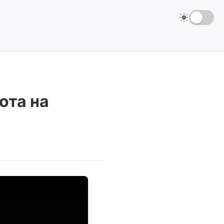
ота на