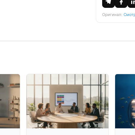
Оригинал:
Смотр