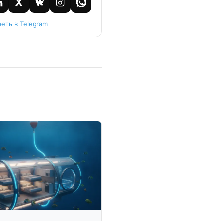
еть в Telegram