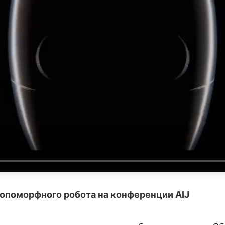
опоморфного робота на конференции AIJ