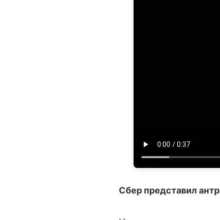
Сбер представил антр