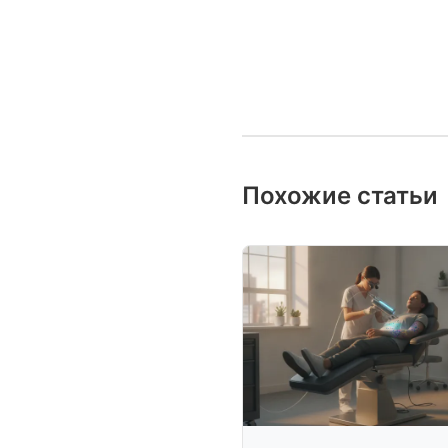
Похожие статьи