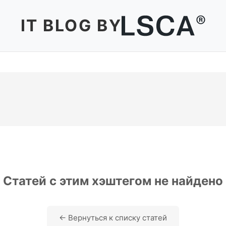
IT BLOG BY
Статей с этим хэштегом не найдено
← Вернуться к списку статей