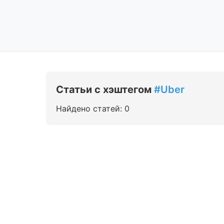
Статьи с хэштегом
#Uber
Найдено статей: 0