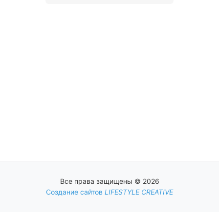
Все права защищены © 2026
Создание сайтов
LIFESTYLE CREATIVE