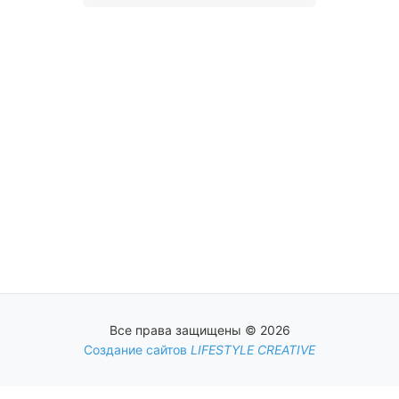
Все права защищены © 2026
Создание сайтов
LIFESTYLE CREATIVE