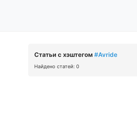
Статьи с хэштегом
#Avride
Найдено статей: 0