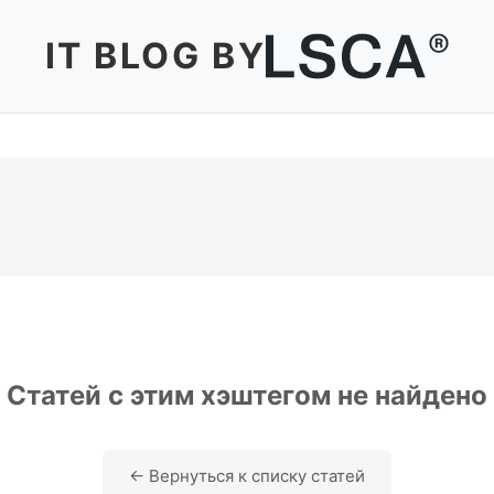
IT BLOG BY
Статей с этим хэштегом не найдено
← Вернуться к списку статей