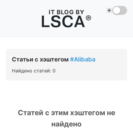
IT BLOG BY
Статьи с хэштегом
#Alibaba
Найдено статей: 0
Статей с этим хэштегом не
найдено