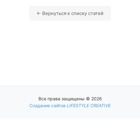
← Вернуться к списку статей
Все права защищены © 2026
Создание сайтов
LIFESTYLE CREATIVE