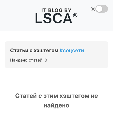
IT BLOG BY
Статьи с хэштегом
#соцсети
Найдено статей: 0
Статей с этим хэштегом не
найдено