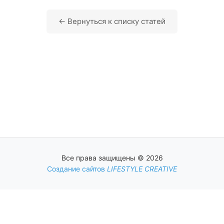
← Вернуться к списку статей
Все права защищены © 2026
Создание сайтов
LIFESTYLE CREATIVE