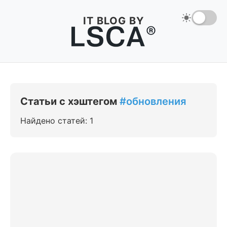
IT BLOG BY
Статьи с хэштегом
#обновления
Найдено статей: 1