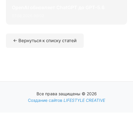
OpenAI обновляет ChatGPT до GPT-5.6
07.08.2026 00:02
← Вернуться к списку статей
Все права защищены © 2026
Создание сайтов
LIFESTYLE CREATIVE