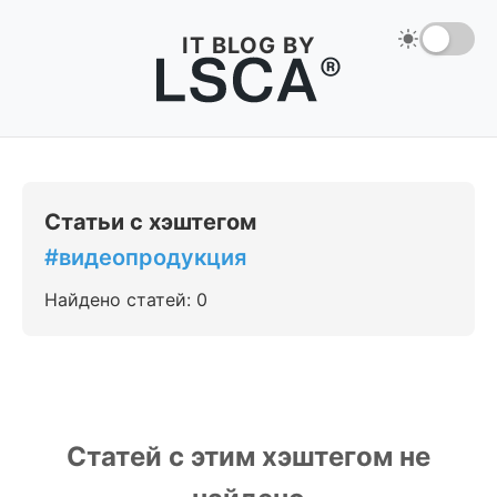
IT BLOG BY
Статьи с хэштегом
#видеопродукция
Найдено статей: 0
Статей с этим хэштегом не