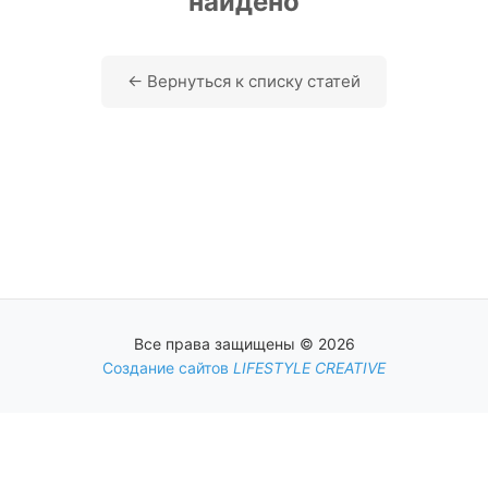
найдено
← Вернуться к списку статей
Все права защищены © 2026
Создание сайтов
LIFESTYLE CREATIVE