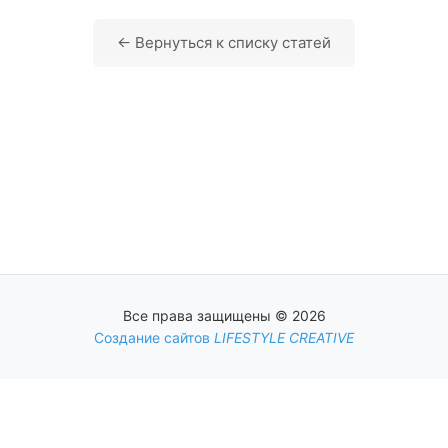
← Вернуться к списку статей
Все права защищены © 2026
Создание сайтов
LIFESTYLE CREATIVE