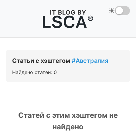
IT BLOG BY
Статьи с хэштегом
#Австралия
Найдено статей: 0
Статей с этим хэштегом не
найдено