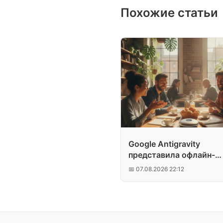
Похожие статьи
Google Antigravity
представила офлайн-
переводчик
📅 07.08.2026 22:12