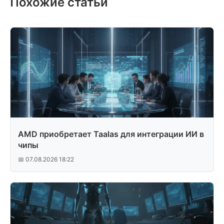
Похожие статьи
AMD приобретает Taalas для интеграции ИИ в
чипы
📅 07.08.2026 18:22