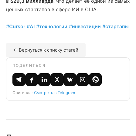
в
$29,3 миллиарда
, что делает её одной из самых
ценных стартапов в сфере ИИ в США.
#Cursor
#AI
#технологии
#инвестиции
#стартапы
← Вернуться к списку статей
ПОДЕЛИТЬСЯ
Оригинал:
Смотреть в Telegram