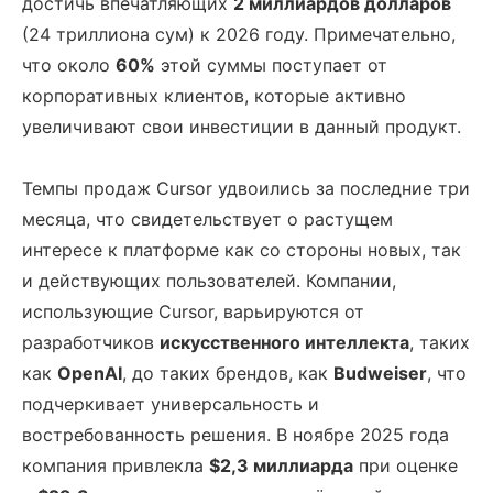
достичь впечатляющих
2 миллиардов долларов
(24 триллиона сум) к 2026 году. Примечательно,
что около
60%
этой суммы поступает от
корпоративных клиентов, которые активно
увеличивают свои инвестиции в данный продукт.
Темпы продаж Cursor удвоились за последние три
месяца, что свидетельствует о растущем
интересе к платформе как со стороны новых, так
и действующих пользователей. Компании,
использующие Cursor, варьируются от
разработчиков
искусственного интеллекта
, таких
как
OpenAI
, до таких брендов, как
Budweiser
, что
подчеркивает универсальность и
востребованность решения. В ноябре 2025 года
компания привлекла
$2,3 миллиарда
при оценке