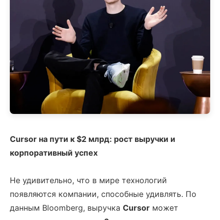
Cursor на пути к $2 млрд: рост выручки и
корпоративный успех
Не удивительно, что в мире технологий
появляются компании, способные удивлять. По
данным Bloomberg, выручка
Cursor
может