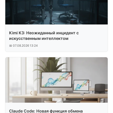
Kimi K3: Неожиданный инцидент с
искусственным интеллектом
📅 07.08.2026 13:24
Claude Code: Новая функция обмена