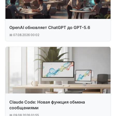
OpenAI обновляет ChatGPT до GPT-5.6
📅 07.08.2026 00:02
Claude Code: Новая функция обмена
сообщениями
📅 09.08.2026 01:55