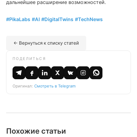
дальнейшее расширение возможностей.
#PikaLabs
#AI
#DigitalTwins
#TechNews
← Вернуться к списку статей
ПОДЕЛИТЬСЯ
Оригинал:
Смотреть в Telegram
Похожие статьи