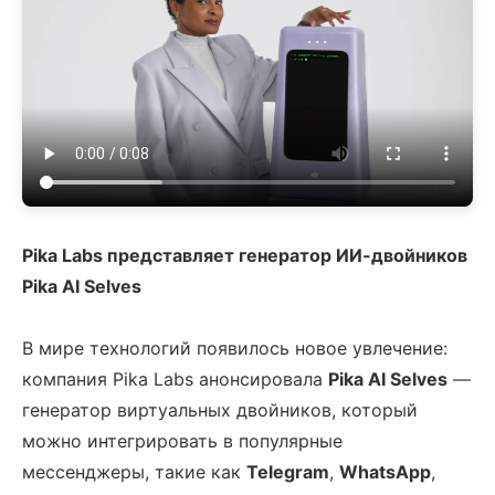
Pika Labs представляет генератор ИИ-двойников
Pika AI Selves
В мире технологий появилось новое увлечение:
компания Pika Labs анонсировала
Pika AI Selves
—
генератор виртуальных двойников, который
можно интегрировать в популярные
мессенджеры, такие как
Telegram
,
WhatsApp
,