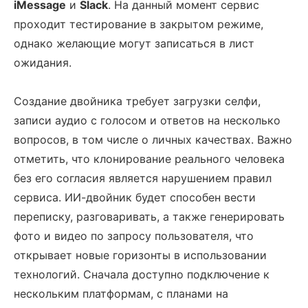
iMessage
и
Slack
. На данный момент сервис
проходит тестирование в закрытом режиме,
однако желающие могут записаться в лист
ожидания.
Создание двойника требует загрузки селфи,
записи аудио с голосом и ответов на несколько
вопросов, в том числе о личных качествах. Важно
отметить, что клонирование реального человека
без его согласия является нарушением правил
сервиса. ИИ-двойник будет способен вести
переписку, разговаривать, а также генерировать
фото и видео по запросу пользователя, что
открывает новые горизонты в использовании
технологий. Сначала доступно подключение к
нескольким платформам, с планами на