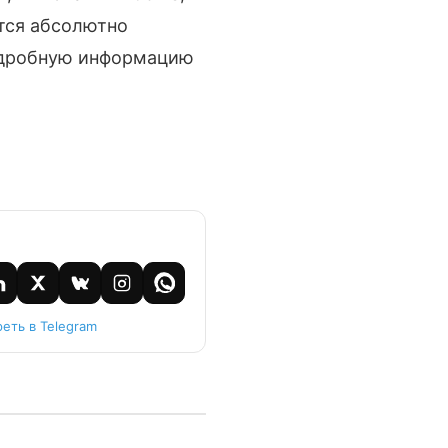
ется абсолютно
подробную информацию
еть в Telegram