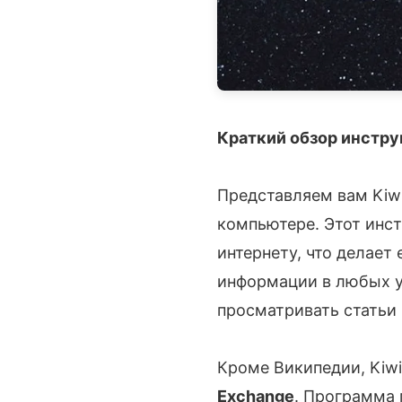
Краткий обзор инстру
Представляем вам Kiw
компьютере. Этот инс
интернету, что делает
информации в любых у
просматривать статьи
Кроме Википедии, Kiwi
Exchange
. Программа