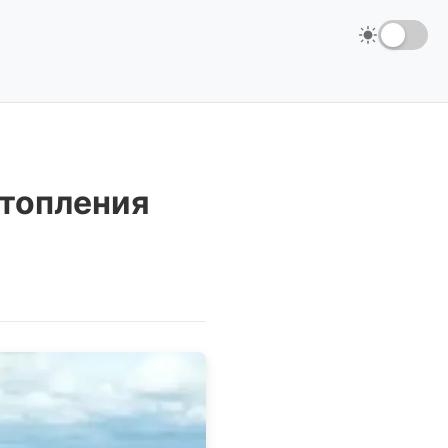
отопления