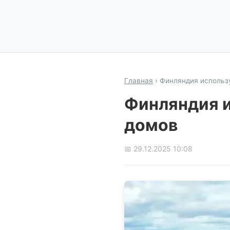
Главная
›
Финляндия использу
Финляндия и
домов
📅 29.12.2025 10:08