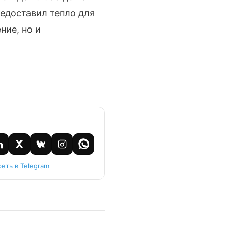
едоставил тепло для
ние, но и
еть в Telegram