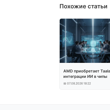
Похожие статьи
AMD приобретает Taala
интеграции ИИ в чипы
📅 07.08.2026 18:22