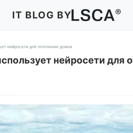
IT BLOG BY
ет нейросети для отопления домов
спользует нейросети для 