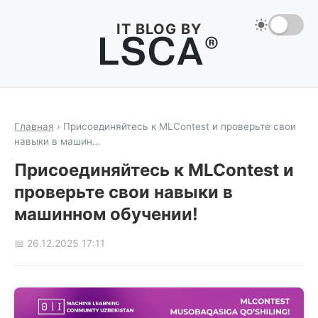
IT BLOG BY
Главная
›
Присоединяйтесь к MLContest и проверьте свои
навыки в машин…
Присоединяйтесь к MLContest и
проверьте свои навыки в
машинном обучении!
📅 26.12.2025 17:11