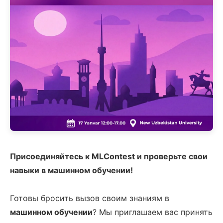
Присоединяйтесь к MLContest и проверьте свои
навыки в машинном обучении!
Готовы бросить вызов своим знаниям в
машинном обучении
? Мы приглашаем вас принять