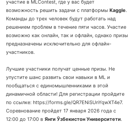
участие в MLContest, где у вас будет
возможность решить задачи с платформы
Kaggle
.
Команды до трех человек будут работать над
решением проблем в течение пяти часов. Участие
возможно как онлайн, так и офлайн, однако призы
предназначены исключительно для офлайн-
участников.
Лучшие участники получат ценные призы. Не
упустите шанс развить свои навыки в ML и
пообщаться с единомышленниками в этой
динамичной области! Для регистрации пройдите
по ссылке: https://forms.gle/QR7ENiSUnYqwXT4e7.
Соревнование пройдет 17 января 2026 года с
12:00 до 17:00 в
Янги Ўзбекистон Университети
.