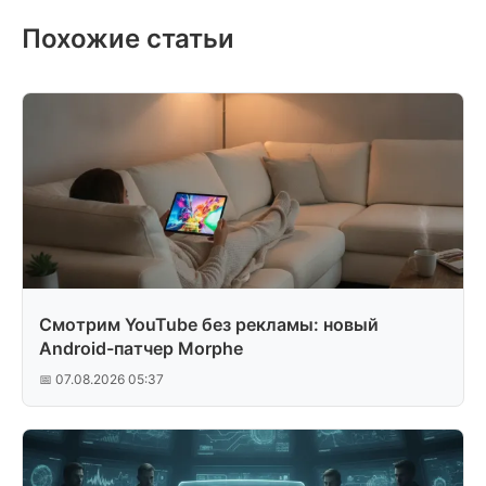
Похожие статьи
Смотрим YouTube без рекламы: новый
Android-патчер Morphe
📅 07.08.2026 05:37