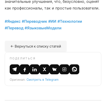
значительные улучшения, что, безусловно, оценят
как профессионалы, так и простые пользователи.
#Яндекс
#Переводчик
#ИИ
#Технологии
#Перевод
#ЯзыковыеМодели
← Вернуться к списку статей
ПОДЕЛИТЬСЯ
Оригинал:
Смотреть в Telegram