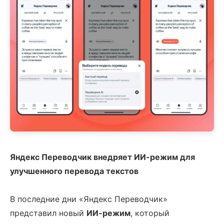
Яндекс Переводчик внедряет ИИ-режим для
улучшенного перевода текстов
В последние дни «Яндекс Переводчик»
представил новый
ИИ-режим
, который