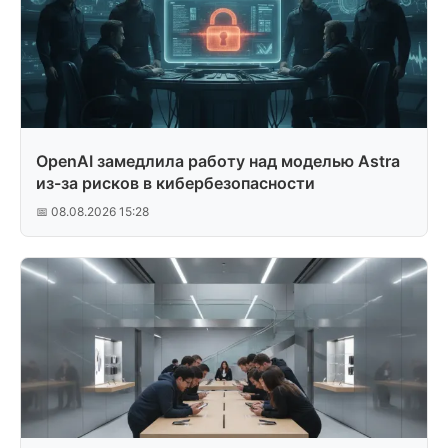
OpenAI замедлила работу над моделью Astra
из-за рисков в кибербезопасности
📅 08.08.2026 15:28