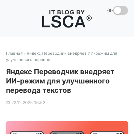
IT BLOG BY
Главная
›
Яндекс Переводчик внедряет ИИ-режим для
улучшенного перевод…
Яндекс Переводчик внедряет
ИИ-режим для улучшенного
перевода текстов
📅 22.12.2025 16:52