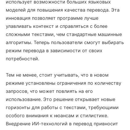
использует возможности больших языковых
моделей для повышения качества перевода. Эта
инновация позволяет программе лучше
улавливать контекст и справляться с более
сложными текстами, чем стандартные машинные
алгоритмы. Теперь пользователи смогут выбирать
режим перевода в зависимости от своих
потребностей.
Тем не менее, стоит учитывать, что в новом
режиме установлены ограничения по количеству
запросов, что может повлиять на его
использование. Это решение открывает новые
горизонты для работы с текстами, требующими
особого внимания к нюансам и стилистике.
Внедрение ИИ-технологий в перевод привносит