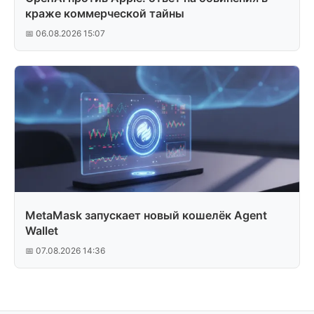
краже коммерческой тайны
📅 06.08.2026 15:07
MetaMask запускает новый кошелёк Agent
Wallet
📅 07.08.2026 14:36