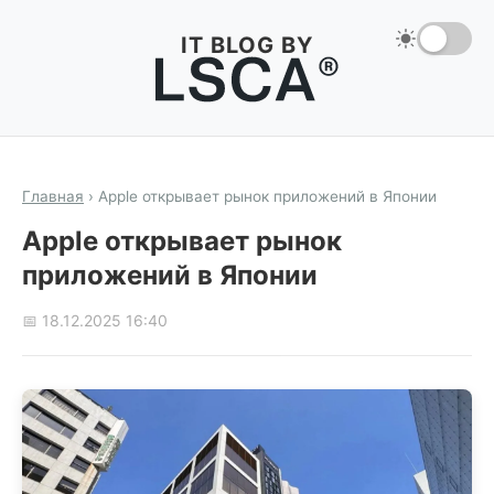
IT BLOG BY
Главная
›
Apple открывает рынок приложений в Японии
Apple открывает рынок
приложений в Японии
📅 18.12.2025 16:40