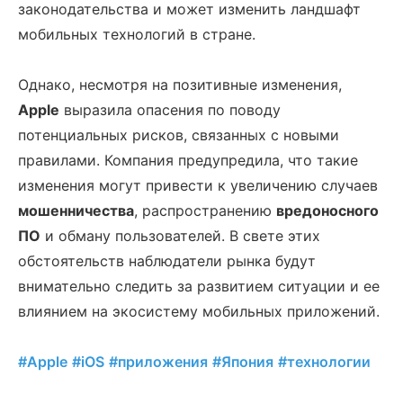
законодательства и может изменить ландшафт
мобильных технологий в стране.
Однако, несмотря на позитивные изменения,
Apple
выразила опасения по поводу
потенциальных рисков, связанных с новыми
правилами. Компания предупредила, что такие
изменения могут привести к увеличению случаев
мошенничества
, распространению
вредоносного
ПО
и обману пользователей. В свете этих
обстоятельств наблюдатели рынка будут
внимательно следить за развитием ситуации и ее
влиянием на экосистему мобильных приложений.
#Apple
#iOS
#приложения
#Япония
#технологии