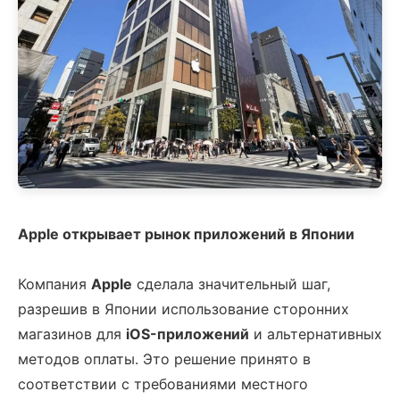
Apple открывает рынок приложений в Японии
Компания
Apple
сделала значительный шаг,
разрешив в Японии использование сторонних
магазинов для
iOS-приложений
и альтернативных
методов оплаты. Это решение принято в
соответствии с требованиями местного