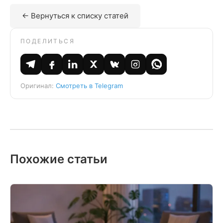
← Вернуться к списку статей
ПОДЕЛИТЬСЯ
Оригинал:
Смотреть в Telegram
Похожие статьи