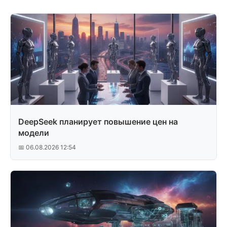
DeepSeek планирует повышение цен на
модели
📅 06.08.2026 12:54