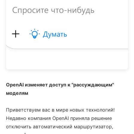
OpenAI изменяет доступ к "рассуждающим"
моделям
Приветствуем вас в мире новых технологий!
Недавно компания OpenAI приняла решение
отключить автоматический маршрутизатор,