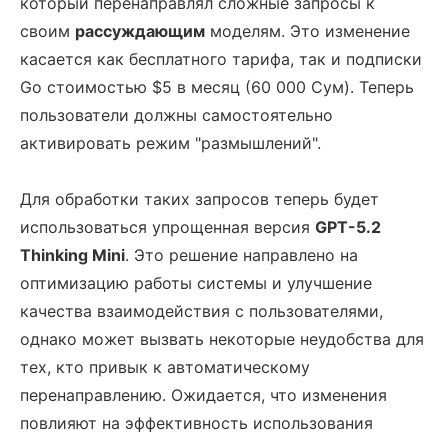
который перенаправлял сложные запросы к
своим
рассуждающим
моделям. Это изменение
касается как бесплатного тарифа, так и подписки
Go стоимостью $5 в месяц (60 000 Сум). Теперь
пользователи должны самостоятельно
активировать режим "размышлений".
Для обработки таких запросов теперь будет
использоваться упрощенная версия
GPT-5.2
Thinking Mini
. Это решение направлено на
оптимизацию работы системы и улучшение
качества взаимодействия с пользователями,
однако может вызвать некоторые неудобства для
тех, кто привык к автоматическому
перенаправлению. Ожидается, что изменения
повлияют на эффективность использования