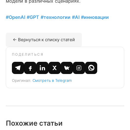
модели в различных сценариях.
#OpenAI
#GPT
#технологии
#AI
#инновации
← Вернуться к списку статей
ПОДЕЛИТЬСЯ
Оригинал:
Смотреть в Telegram
Похожие статьи