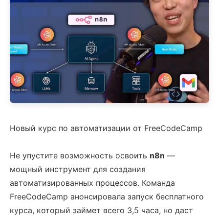
Новый курс по автоматизации от FreeCodeCamp
Не упустите возможность освоить
n8n
—
мощный инструмент для создания
автоматизированных процессов. Команда
FreeCodeCamp анонсировала запуск бесплатного
курса, который займет всего 3,5 часа, но даст