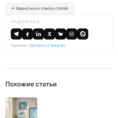
← Вернуться к списку статей
ПОДЕЛИТЬСЯ
Оригинал:
Смотреть в Telegram
Похожие статьи