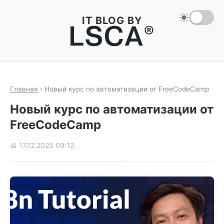
IT BLOG BY
Главная
›
Новый курс по автоматизации от FreeCodeCamp
Новый курс по автоматизации от
FreeCodeCamp
📅 17.12.2025 09:12