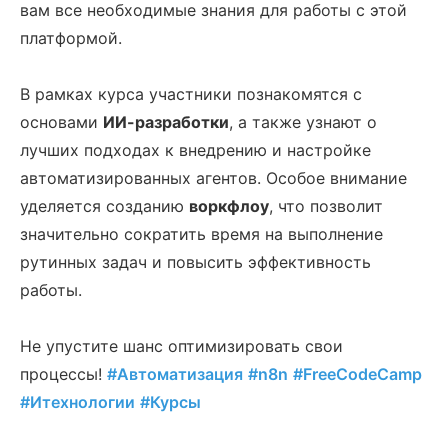
вам все необходимые знания для работы с этой
платформой.
В рамках курса участники познакомятся с
основами
ИИ-разработки
, а также узнают о
лучших подходах к внедрению и настройке
автоматизированных агентов. Особое внимание
уделяется созданию
воркфлоу
, что позволит
значительно сократить время на выполнение
рутинных задач и повысить эффективность
работы.
Не упустите шанс оптимизировать свои
процессы!
#Автоматизация
#n8n
#FreeCodeCamp
#Итехнологии
#Курсы