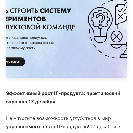
Эффективный рост IT-продукта: практический
воркшоп 17 декабря
Не упустите возможность углубиться в мир
управляемого роста
IT-продуктов! 17 декабря в