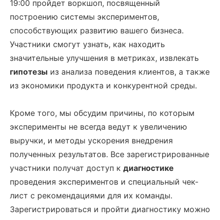
19:00 пройдет воркшоп, посвященный
построению системы экспериментов,
способствующих развитию вашего бизнеса.
Участники смогут узнать, как находить
значительные улучшения в метриках, извлекать
гипотезы
из анализа поведения клиентов, а также
из экономики продукта и конкурентной среды.
Кроме того, мы обсудим причины, по которым
эксперименты не всегда ведут к увеличению
выручки, и методы ускорения внедрения
полученных результатов. Все зарегистрированные
участники получат доступ к
диагностике
проведения экспериментов и специальный чек-
лист с рекомендациями для их команды.
Зарегистрироваться и пройти диагностику можно