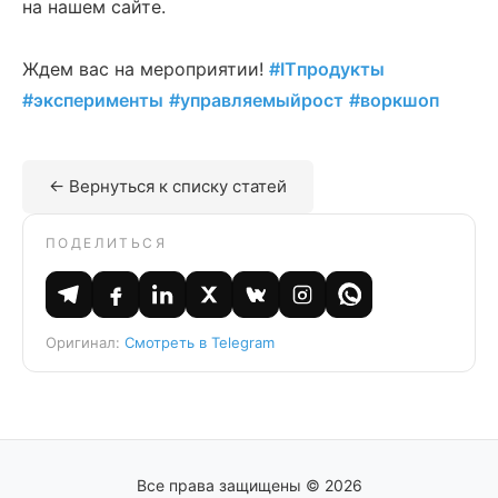
на нашем сайте.
Ждем вас на мероприятии!
#ITпродукты
#эксперименты
#управляемыйрост
#воркшоп
← Вернуться к списку статей
ПОДЕЛИТЬСЯ
Оригинал:
Смотреть в Telegram
Все права защищены © 2026