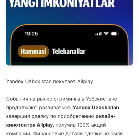
Yandex Uzbekistan покупает Allplay
События на рынке стриминга в Узбекистане
продолжают развиваться:
Yandex Uzbekistan
завершил сделку по приобретению
онлайн-
кинотеатра Allplay
, получив 100% акций
компании. Финансовые детали сделки не были