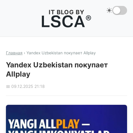
IT BLOG BY
Главная
›
Yandex Uzbekistan покупает Allplay
Yandex Uzbekistan покупает
Allplay
📅 09.12.2025 21:18