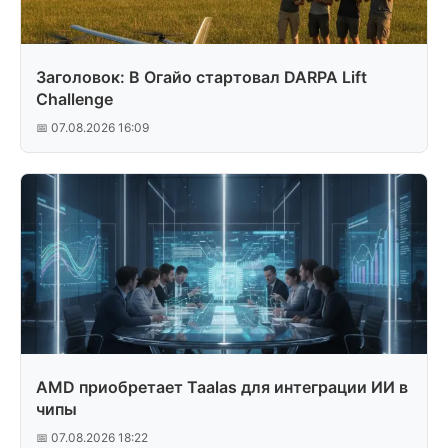
Заголовок: В Огайо стартовал DARPA Lift
Challenge
📅 07.08.2026 16:09
AMD приобретает Taalas для интеграции ИИ в
чипы
📅 07.08.2026 18:22