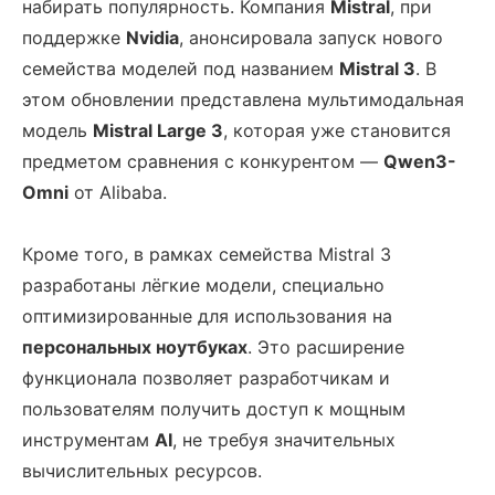
набирать популярность. Компания
Mistral
, при
поддержке
Nvidia
, анонсировала запуск нового
семейства моделей под названием
Mistral 3
. В
этом обновлении представлена мультимодальная
модель
Mistral Large 3
, которая уже становится
предметом сравнения с конкурентом —
Qwen3-
Omni
от Alibaba.
Кроме того, в рамках семейства Mistral 3
разработаны лёгкие модели, специально
оптимизированные для использования на
персональных ноутбуках
. Это расширение
функционала позволяет разработчикам и
пользователям получить доступ к мощным
инструментам
AI
, не требуя значительных
вычислительных ресурсов.