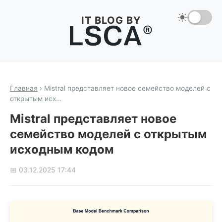
IT BLOG BY
Главная
›
Mistral представляет новое семейство моделей с
открытым исх…
Mistral представляет новое
семейство моделей с открытым
исходным кодом
📅 03.12.2025 17:44