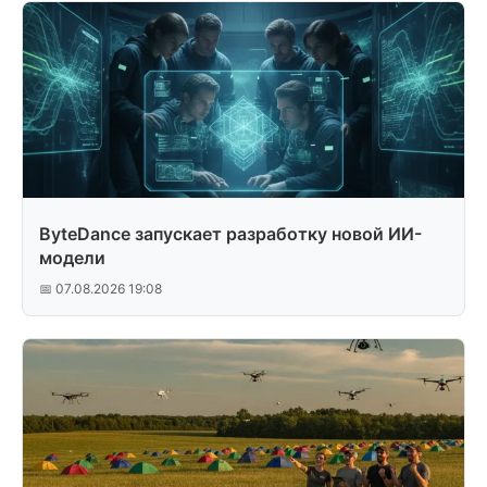
ByteDance запускает разработку новой ИИ-
модели
📅 07.08.2026 19:08