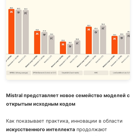
Mistral представляет новое семейство моделей с
открытым исходным кодом
Как показывает практика, инновации в области
искусственного интеллекта
продолжают