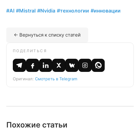
#AI
#Mistral
#Nvidia
#технологии
#инновации
← Вернуться к списку статей
ПОДЕЛИТЬСЯ
Оригинал:
Смотреть в Telegram
Похожие статьи