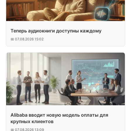
Теперь аудиокниги доступны каждому
📅 07.08.2026 15:02
Alibaba вводит новую модель оплаты для
крупных клиентов
📅 07.08.2026 13:09