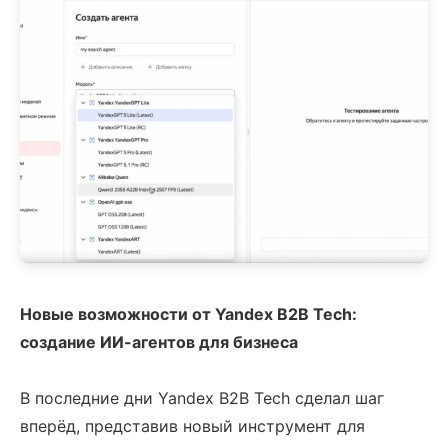
Новые возможности от Yandex B2B Tech:
создание ИИ-агентов для бизнеса
В последние дни Yandex B2B Tech сделал шаг
вперёд, представив новый инструмент для