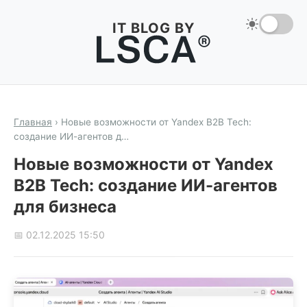
IT BLOG BY
Главная
›
Новые возможности от Yandex B2B Tech:
создание ИИ-агентов д…
Новые возможности от Yandex
B2B Tech: создание ИИ-агентов
для бизнеса
📅 02.12.2025 15:50