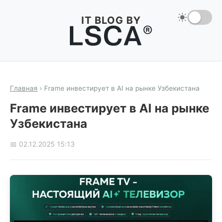
IT BLOG BY
Главная
›
Frame инвестирует в AI на рынке Узбекистана
Frame инвестирует в AI на рынке
Узбекистана
📅 02.12.2025 15:13