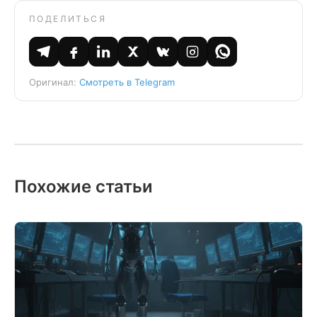
ПОДЕЛИТЬСЯ
Оригинал:
Смотреть в Telegram
Похожие статьи