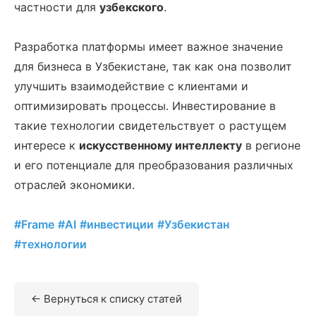
частности для
узбекского
.
Разработка платформы имеет важное значение
для бизнеса в Узбекистане, так как она позволит
улучшить взаимодействие с клиентами и
оптимизировать процессы. Инвестирование в
такие технологии свидетельствует о растущем
интересе к
искусственному интеллекту
в регионе
и его потенциале для преобразования различных
отраслей экономики.
#Frame
#AI
#инвестиции
#Узбекистан
#технологии
← Вернуться к списку статей