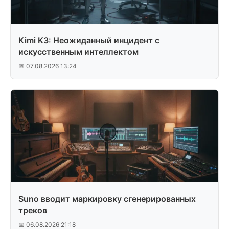
Kimi K3: Неожиданный инцидент с
искусственным интеллектом
📅 07.08.2026 13:24
Suno вводит маркировку сгенерированных
треков
📅 06.08.2026 21:18