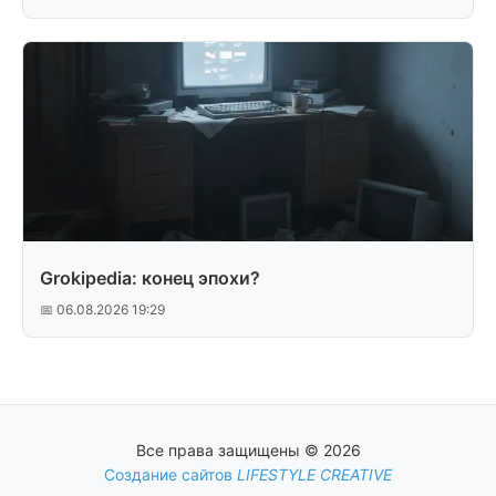
Grokipedia: конец эпохи?
📅 06.08.2026 19:29
Все права защищены © 2026
Создание сайтов
LIFESTYLE CREATIVE