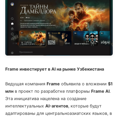
Frame инвестирует в AI на рынке Узбекистана
Ведущая компания
Frame
объявила о вложении
$1
млн
в проект по разработке платформы
Frame AI
.
Эта инициатива нацелена на создание
интеллектуальных
AI-агентов
, которые будут
адаптированы для центральноазиатских языков, в