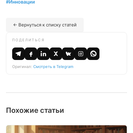
#Инновации
← Вернуться к списку статей
ПОДЕЛИТЬСЯ
Оригинал:
Смотреть в Telegram
Похожие статьи