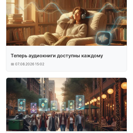
Теперь аудиокниги доступны каждому
📅 07.08.2026 15:02