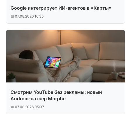
Google интегрирует ИИ-агентов в «Карты»
📅 07.08.2026 16:35
Смотрим YouTube без рекламы: новый
Android-патчер Morphe
📅 07.08.2026 05:37