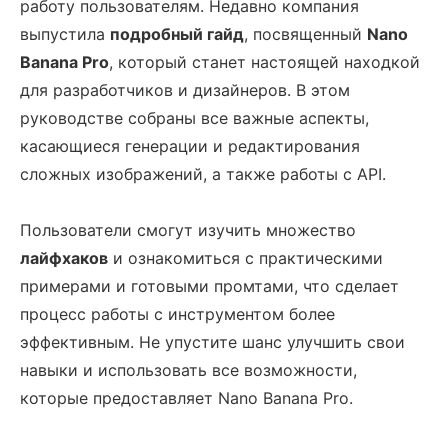
работу пользователям. Недавно компания
выпустила
подробный гайд
, посвященный
Nano
Banana Pro
, который станет настоящей находкой
для разработчиков и дизайнеров. В этом
руководстве собраны все важные аспекты,
касающиеся генерации и редактирования
сложных изображений, а также работы с API.
Пользователи смогут изучить множество
лайфхаков
и ознакомиться с практическими
примерами и готовыми промтами, что сделает
процесс работы с инструментом более
эффективным. Не упустите шанс улучшить свои
навыки и использовать все возможности,
которые предоставляет Nano Banana Pro.