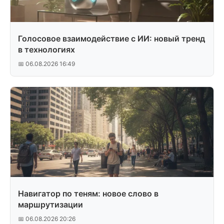
Голосовое взаимодействие с ИИ: новый тренд
в технологиях
📅 06.08.2026 16:49
Навигатор по теням: новое слово в
маршрутизации
📅 06.08.2026 20:26