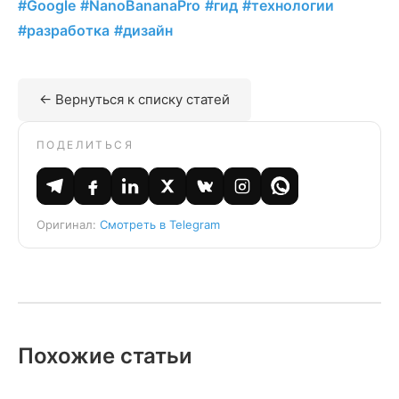
#Google
#NanoBananaPro
#гид
#технологии
#разработка
#дизайн
← Вернуться к списку статей
ПОДЕЛИТЬСЯ
Оригинал:
Смотреть в Telegram
Похожие статьи