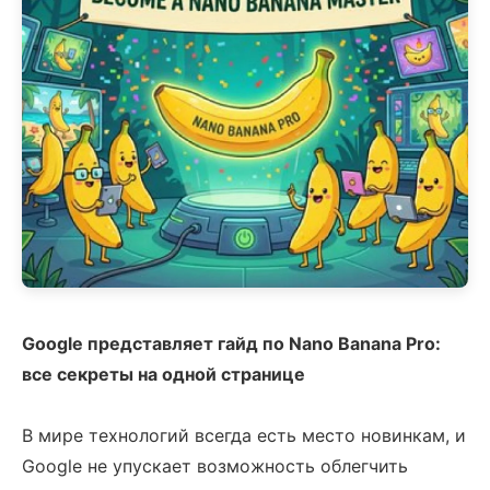
Google представляет гайд по Nano Banana Pro:
все секреты на одной странице
В мире технологий всегда есть место новинкам, и
Google не упускает возможность облегчить