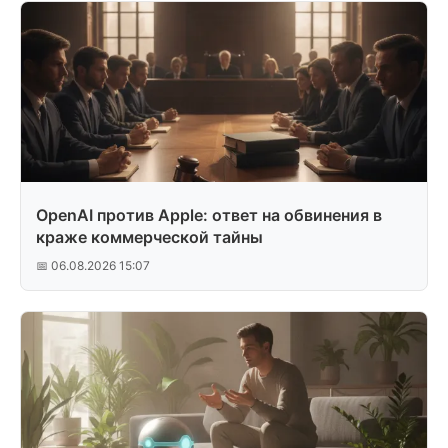
OpenAI против Apple: ответ на обвинения в
краже коммерческой тайны
📅 06.08.2026 15:07